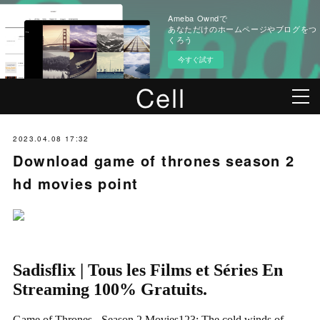
Ameba Owndで
あなただけのホームページやブログをつ
くろう
今すぐ試す
2023.04.08 17:32
Download game of thrones season 2
hd movies point