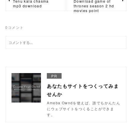
Tenu kala chasma
Download game of
mp3 download
thrones season 2 hd
movies point
0
コメント
PR
あなたもサイトをつくってみま
せんか
Ameba Owndを使えば、誰でもかんたん
にウェブサイトをつくることができま
す。