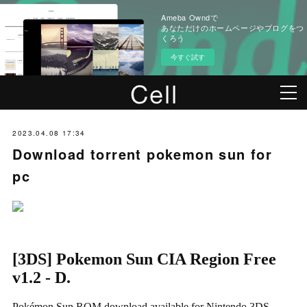
Ameba Owndで
あなただけのホームページやブログをつ
くろう
今すぐ試す
2023.04.08 17:34
Download torrent pokemon sun for
pc